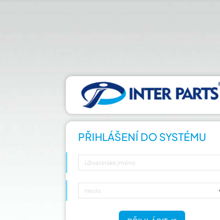
PŘIHLÁŠENÍ DO SYSTÉMU